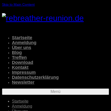
Skip to Main Content
Startseite
Anmeldung
Über uns
Blog
Treffen
Download
Kontakt
Impressum
Datenschutzerklärung
Newsletter
Menü
Startseite
Anmeldung