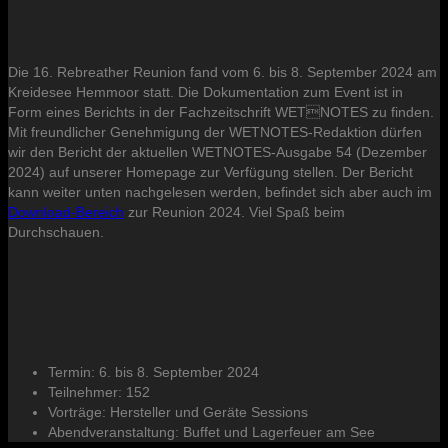
Die 16. Rebreather Reunion fand vom 6. bis 8. September 2024 am
Kreidesee Hemmoor statt. Die Dokumentation zum Event ist in
Form eines Berichts in der Fachzeitschrift WETNOTES zu finden.
Mit freundlicher Genehmigung der WETNOTES-Redaktion dürfen
wir den Bericht der aktuellen WETNOTES-Ausgabe 54 (Dezember
2024) auf unserer Homepage zur Verfügung stellen. Der Bericht
kann weiter unten nachgelesen werden, befindet sich aber auch im
Download-Bereich
zur Reunion 2024. Viel Spaß beim
Durchschauen.
Termin:
6. bis 8. September 2024
Teilnehmer:
152
Vorträge:
Hersteller und Geräte Sessions
Abendveranstaltung:
Buffet und Lagerfeuer am See