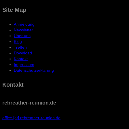
Site Map
Anmeldung
Newsletter
Über uns
Blog
Treffen
Download
Kontakt
Impressum
Datenschutzerklärung
Kontakt
rebreather-reunion.de
office [at] rebreather-reunion.de