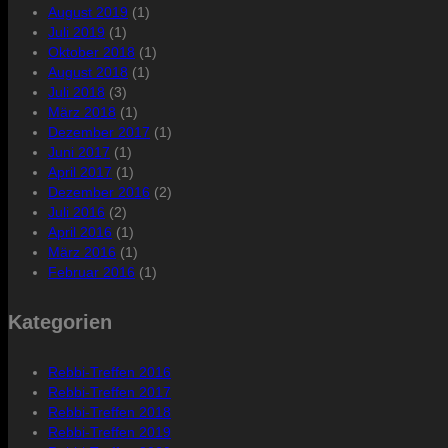
August 2019
(1)
Juli 2019
(1)
Oktober 2018
(1)
August 2018
(1)
Juli 2018
(3)
März 2018
(1)
Dezember 2017
(1)
Juni 2017
(1)
April 2017
(1)
Dezember 2016
(2)
Juli 2016
(2)
April 2016
(1)
März 2016
(1)
Februar 2016
(1)
Kategorien
Rebbi-Treffen 2016
Rebbi-Treffen 2017
Rebbi-Treffen 2018
Rebbi-Treffen 2019