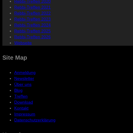
Rebbi-Treffen 2020
Rebbi-Treffen 2021
Rebbi-Treffen 2022
Rebbi-Treffen 2023
Rebbi-Treffen 2024
Rebbi-Treffen 2025
Rebbi-Treffen 2026
Webseite
Site Map
Anmeldung
Newsletter
Über uns
Blog
Treffen
Download
Kontakt
Impressum
Datenschutzerklärung