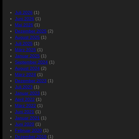
Juli 2026
(1)
Juni 2026
(1)
Mai 2026
(1)
Dezember 2025
(2)
August 2025
(1)
Juli 2025
(1)
März 2025
(1)
Januar 2025
(1)
September 2024
(1)
August 2024
(2)
März 2024
(1)
Dezember 2023
(1)
Juli 2023
(1)
Januar 2023
(1)
April 2022
(1)
März 2022
(1)
Juni 2021
(1)
Januar 2021
(1)
Juni 2020
(1)
Februar 2020
(1)
Dezember 2019
(1)