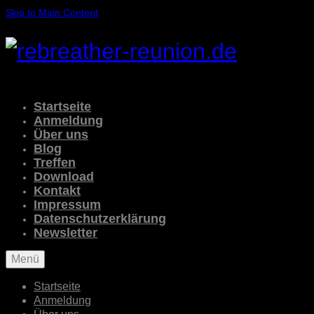
Skip to Main Content
Startseite
Anmeldung
Über uns
Blog
Treffen
Download
Kontakt
Impressum
Datenschutzerklärung
Newsletter
Menü
Startseite
Anmeldung