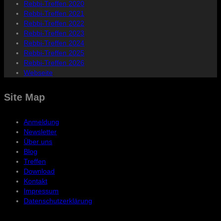
Rebbi-Treffen 2020
Rebbi-Treffen 2021
Rebbi-Treffen 2022
Rebbi-Treffen 2023
Rebbi-Treffen 2024
Rebbi-Treffen 2025
Rebbi-Treffen 2026
Webseite
Site Map
Anmeldung
Newsletter
Über uns
Blog
Treffen
Download
Kontakt
Impressum
Datenschutzerklärung