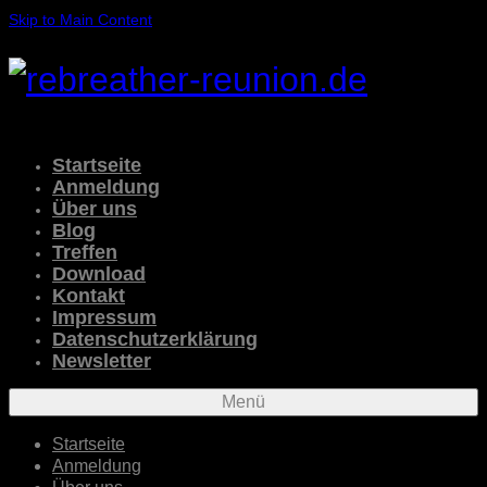
Skip to Main Content
Startseite
Anmeldung
Über uns
Blog
Treffen
Download
Kontakt
Impressum
Datenschutzerklärung
Newsletter
Menü
Startseite
Anmeldung