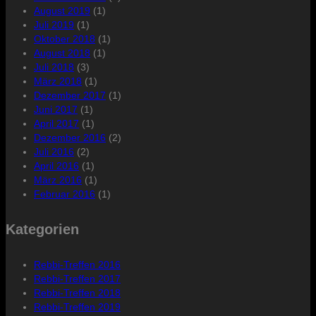
August 2019
(1)
Juli 2019
(1)
Oktober 2018
(1)
August 2018
(1)
Juli 2018
(3)
März 2018
(1)
Dezember 2017
(1)
Juni 2017
(1)
April 2017
(1)
Dezember 2016
(2)
Juli 2016
(2)
April 2016
(1)
März 2016
(1)
Februar 2016
(1)
Kategorien
Rebbi-Treffen 2016
Rebbi-Treffen 2017
Rebbi-Treffen 2018
Rebbi-Treffen 2019