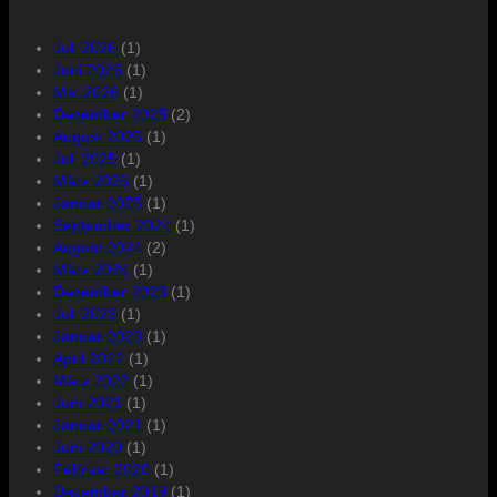
Juli 2026
(1)
Juni 2026
(1)
Mai 2026
(1)
Dezember 2025
(2)
August 2025
(1)
Juli 2025
(1)
März 2025
(1)
Januar 2025
(1)
September 2024
(1)
August 2024
(2)
März 2024
(1)
Dezember 2023
(1)
Juli 2023
(1)
Januar 2023
(1)
April 2022
(1)
März 2022
(1)
Juni 2021
(1)
Januar 2021
(1)
Juni 2020
(1)
Februar 2020
(1)
Dezember 2019
(1)