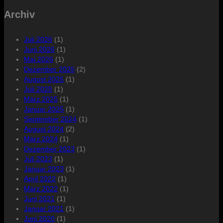
Archiv
Juli 2026
(1)
Juni 2026
(1)
Mai 2026
(1)
Dezember 2025
(2)
August 2025
(1)
Juli 2025
(1)
März 2025
(1)
Januar 2025
(1)
September 2024
(1)
August 2024
(2)
März 2024
(1)
Dezember 2023
(1)
Juli 2023
(1)
Januar 2023
(1)
April 2022
(1)
März 2022
(1)
Juni 2021
(1)
Januar 2021
(1)
Juni 2020
(1)