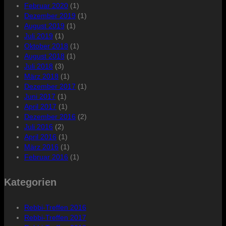
Februar 2020
(1)
Dezember 2019
(1)
August 2019
(1)
Juli 2019
(1)
Oktober 2018
(1)
August 2018
(1)
Juli 2018
(3)
März 2018
(1)
Dezember 2017
(1)
Juni 2017
(1)
April 2017
(1)
Dezember 2016
(2)
Juli 2016
(2)
April 2016
(1)
März 2016
(1)
Februar 2016
(1)
Kategorien
Rebbi-Treffen 2016
Rebbi-Treffen 2017