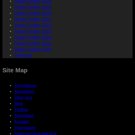
Rebbi-Treffen 2018
Rebbi-Treffen 2019
Rebbi-Treffen 2020
Rebbi-Treffen 2021
Rebbi-Treffen 2022
Rebbi-Treffen 2023
Rebbi-Treffen 2024
Rebbi-Treffen 2025
Rebbi-Treffen 2026
Webseite
Site Map
Anmeldung
Newsletter
Über uns
Blog
Treffen
Download
Kontakt
Impressum
Datenschutzerklärung