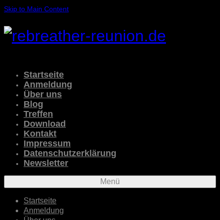
Skip to Main Content
Startseite
Anmeldung
Über uns
Blog
Treffen
Download
Kontakt
Impressum
Datenschutzerklärung
Newsletter
Menü
Startseite
Anmeldung