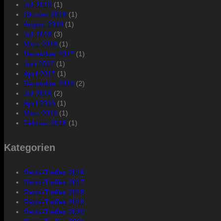
Juli 2019
(1)
Oktober 2018
(1)
August 2018
(1)
Juli 2018
(3)
März 2018
(1)
Dezember 2017
(1)
Juni 2017
(1)
April 2017
(1)
Dezember 2016
(2)
Juli 2016
(2)
April 2016
(1)
März 2016
(1)
Februar 2016
(1)
Kategorien
Rebbi-Treffen 2016
Rebbi-Treffen 2017
Rebbi-Treffen 2018
Rebbi-Treffen 2019
Rebbi-Treffen 2020