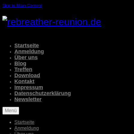
Skip to Main Content
Startseite
Anmeldung
Über uns
Blog
Treffen
Download
Kontakt
Impressum
Datenschutzerklärung
Newsletter
Menü
Startseite
Anmeldung