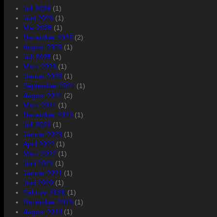
Juli 2026
(1)
Juni 2026
(1)
Mai 2026
(1)
Dezember 2025
(2)
August 2025
(1)
Juli 2025
(1)
März 2025
(1)
Januar 2025
(1)
September 2024
(1)
August 2024
(2)
März 2024
(1)
Dezember 2023
(1)
Juli 2023
(1)
Januar 2023
(1)
April 2022
(1)
März 2022
(1)
Juni 2021
(1)
Januar 2021
(1)
Juni 2020
(1)
Februar 2020
(1)
Dezember 2019
(1)
August 2019
(1)