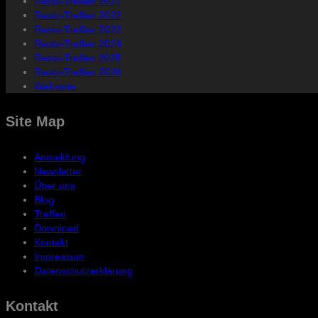
Rebbi-Treffen 2021
Rebbi-Treffen 2022
Rebbi-Treffen 2023
Rebbi-Treffen 2024
Rebbi-Treffen 2025
Rebbi-Treffen 2026
Webseite
Site Map
Anmeldung
Newsletter
Über uns
Blog
Treffen
Download
Kontakt
Impressum
Datenschutzerklärung
Kontakt