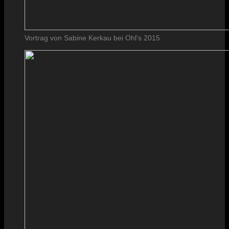
Vortrag von Sabine Kerkau bei Ohl’s 2015