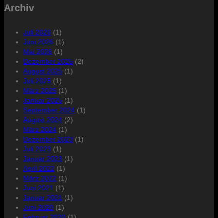
Archiv
Juli 2026
(1)
Juni 2026
(1)
Mai 2026
(1)
Dezember 2025
(2)
August 2025
(1)
Juli 2025
(1)
März 2025
(1)
Januar 2025
(1)
September 2024
(1)
August 2024
(2)
März 2024
(1)
Dezember 2023
(1)
Juli 2023
(1)
Januar 2023
(1)
April 2022
(1)
März 2022
(1)
Juni 2021
(1)
Januar 2021
(1)
Juni 2020
(1)
Februar 2020
(1)