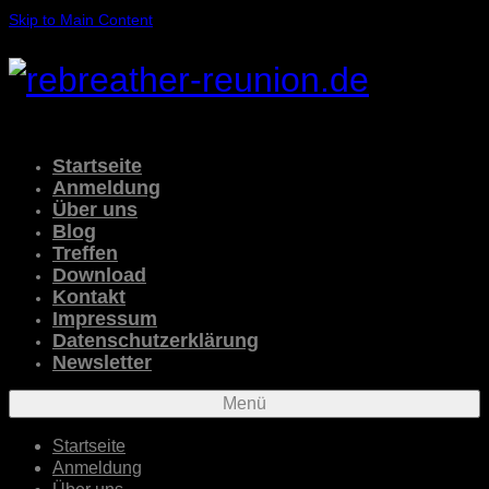
Skip to Main Content
Startseite
Anmeldung
Über uns
Blog
Treffen
Download
Kontakt
Impressum
Datenschutzerklärung
Newsletter
Menü
Startseite
Anmeldung