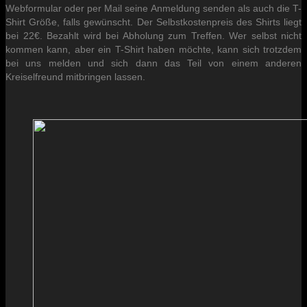
Webformular oder per Mail seine Anmeldung senden als auch die T-
Shirt Größe, falls gewünscht. Der Selbstkostenpreis des Shirts liegt
bei 22€. Bezahlt wird bei Abholung zum Treffen. Wer selbst nicht
kommen kann, aber ein T-Shirt haben möchte, kann sich trotzdem
bei uns melden und sich dann das Teil von einem anderen
Kreiselfreund mitbringen lassen.