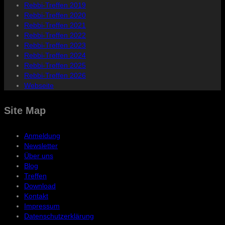
Rebbi-Treffen 2019
Rebbi-Treffen 2020
Rebbi-Treffen 2021
Rebbi-Treffen 2022
Rebbi-Treffen 2023
Rebbi-Treffen 2024
Rebbi-Treffen 2025
Rebbi-Treffen 2026
Webseite
Site Map
Anmeldung
Newsletter
Über uns
Blog
Treffen
Download
Kontakt
Impressum
Datenschutzerklärung