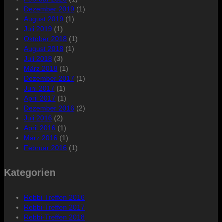
Dezember 2019
(1)
August 2019
(1)
Juli 2019
(1)
Oktober 2018
(1)
August 2018
(1)
Juli 2018
(3)
März 2018
(1)
Dezember 2017
(1)
Juni 2017
(1)
April 2017
(1)
Dezember 2016
(2)
Juli 2016
(2)
April 2016
(1)
März 2016
(1)
Februar 2016
(1)
Kategorien
Rebbi-Treffen 2016
Rebbi-Treffen 2017
Rebbi-Treffen 2018