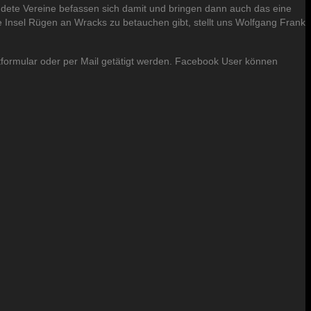
ndete Vereine befassen sich damit und bringen dann auch das eine
Insel Rügen an Wracks zu betauchen gibt, stellt uns Wolfgang Frank
formular oder per Mail getätigt werden. Facebook User können