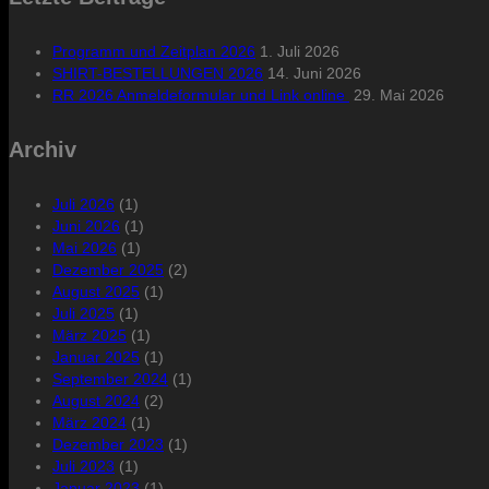
Programm und Zeitplan 2026
1. Juli 2026
SHIRT-BESTELLUNGEN 2026
14. Juni 2026
RR 2026 Anmeldeformular und Link online
29. Mai 2026
Archiv
Juli 2026
(1)
Juni 2026
(1)
Mai 2026
(1)
Dezember 2025
(2)
August 2025
(1)
Juli 2025
(1)
März 2025
(1)
Januar 2025
(1)
September 2024
(1)
August 2024
(2)
März 2024
(1)
Dezember 2023
(1)
Juli 2023
(1)
Januar 2023
(1)