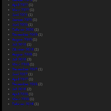
April 2022
(1)
März 2022
(1)
Juni 2021
(1)
Januar 2021
(1)
Juni 2020
(1)
Februar 2020
(1)
Dezember 2019
(1)
August 2019
(1)
Juli 2019
(1)
Oktober 2018
(1)
August 2018
(1)
Juli 2018
(3)
März 2018
(1)
Dezember 2017
(1)
Juni 2017
(1)
April 2017
(1)
Dezember 2016
(2)
Juli 2016
(2)
April 2016
(1)
März 2016
(1)
Februar 2016
(1)