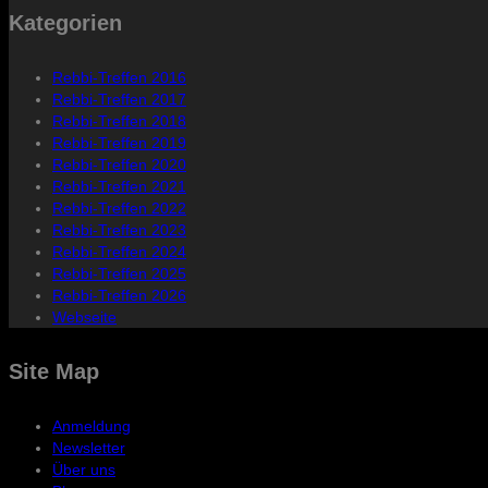
Kategorien
Rebbi-Treffen 2016
Rebbi-Treffen 2017
Rebbi-Treffen 2018
Rebbi-Treffen 2019
Rebbi-Treffen 2020
Rebbi-Treffen 2021
Rebbi-Treffen 2022
Rebbi-Treffen 2023
Rebbi-Treffen 2024
Rebbi-Treffen 2025
Rebbi-Treffen 2026
Webseite
Site Map
Anmeldung
Newsletter
Über uns