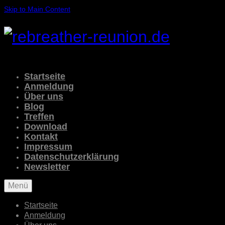
Skip to Main Content
Startseite
Anmeldung
Über uns
Blog
Treffen
Download
Kontakt
Impressum
Datenschutzerklärung
Newsletter
Menü
Startseite
Anmeldung