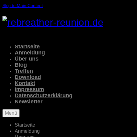
Skip to Main Content
Startseite
Anmeldung
Über uns
Blog
Treffen
Download
Kontakt
Impressum
Datenschutzerklärung
Newsletter
Menü
Startseite
Anmeldung