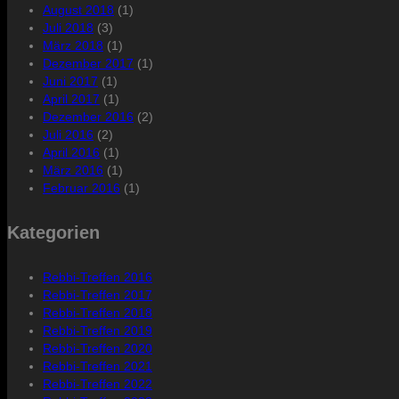
August 2018
(1)
Juli 2018
(3)
März 2018
(1)
Dezember 2017
(1)
Juni 2017
(1)
April 2017
(1)
Dezember 2016
(2)
Juli 2016
(2)
April 2016
(1)
März 2016
(1)
Februar 2016
(1)
Kategorien
Rebbi-Treffen 2016
Rebbi-Treffen 2017
Rebbi-Treffen 2018
Rebbi-Treffen 2019
Rebbi-Treffen 2020
Rebbi-Treffen 2021
Rebbi-Treffen 2022