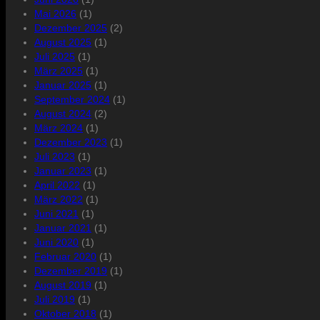
Mai 2026
(1)
Dezember 2025
(2)
August 2025
(1)
Juli 2025
(1)
März 2025
(1)
Januar 2025
(1)
September 2024
(1)
August 2024
(2)
März 2024
(1)
Dezember 2023
(1)
Juli 2023
(1)
Januar 2023
(1)
April 2022
(1)
März 2022
(1)
Juni 2021
(1)
Januar 2021
(1)
Juni 2020
(1)
Februar 2020
(1)
Dezember 2019
(1)
August 2019
(1)
Juli 2019
(1)
Oktober 2018
(1)