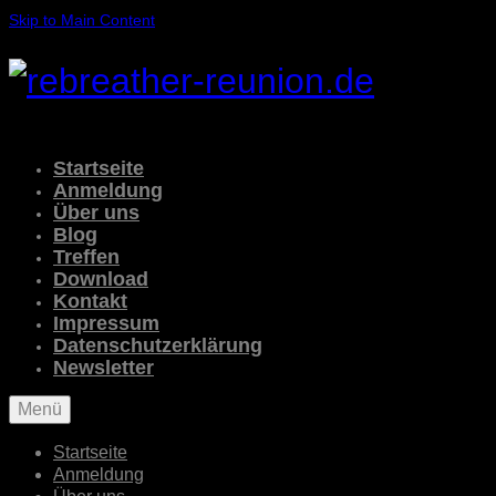
Skip to Main Content
Startseite
Anmeldung
Über uns
Blog
Treffen
Download
Kontakt
Impressum
Datenschutzerklärung
Newsletter
Menü
Startseite
Anmeldung