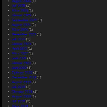
August 2025
(1)
Juli 2025
(1)
März 2025
(1)
Januar 2025
(1)
September 2024
(1)
August 2024
(2)
März 2024
(1)
Dezember 2023
(1)
Juli 2023
(1)
Januar 2023
(1)
April 2022
(1)
März 2022
(1)
Juni 2021
(1)
Januar 2021
(1)
Juni 2020
(1)
Februar 2020
(1)
Dezember 2019
(1)
August 2019
(1)
Juli 2019
(1)
Oktober 2018
(1)
August 2018
(1)
Juli 2018
(3)
März 2018
(1)