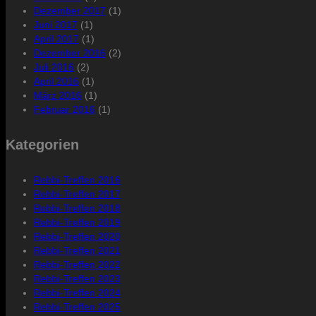
Dezember 2017
(1)
Juni 2017
(1)
April 2017
(1)
Dezember 2016
(2)
Juli 2016
(2)
April 2016
(1)
März 2016
(1)
Februar 2016
(1)
Kategorien
Rebbi-Treffen 2016
Rebbi-Treffen 2017
Rebbi-Treffen 2018
Rebbi-Treffen 2019
Rebbi-Treffen 2020
Rebbi-Treffen 2021
Rebbi-Treffen 2022
Rebbi-Treffen 2023
Rebbi-Treffen 2024
Rebbi-Treffen 2025