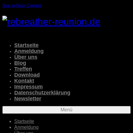
Skip to Main Content
Startseite
Anmeldung
Über uns
Blog
Treffen
Download
Kontakt
Impressum
Datenschutzerklärung
Newsletter
Menü
Startseite
Anmeldung