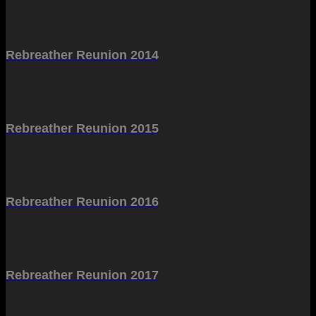
Rebreather Reunion 2014
Rebreather Reunion 2015
Rebreather Reunion 2016
Rebreather Reunion 2017