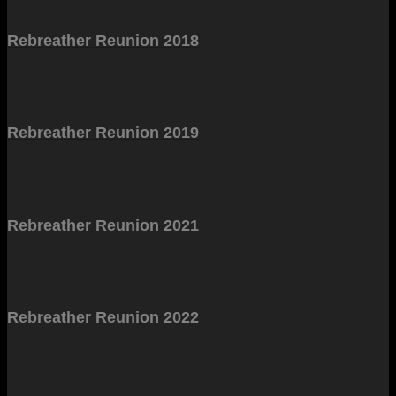
Rebreather Reunion 2018
Rebreather Reunion 2019
Rebreather Reunion 2021
Rebreather Reunion 2022