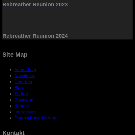
Rebreather Reunion 2023
Rebreather Reunion 2024
Site Map
Anmeldung
Newsletter
Über uns
Blog
Treffen
Download
Kontakt
Impressum
Datenschutzerklärung
Kontakt